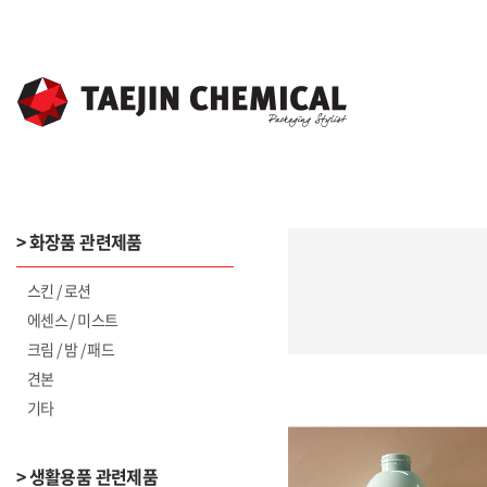
> 화장품 관련제품
스킨 / 로션
에센스 / 미스트
크림 / 밤 / 패드
견본
기타
> 생활용품 관련제품