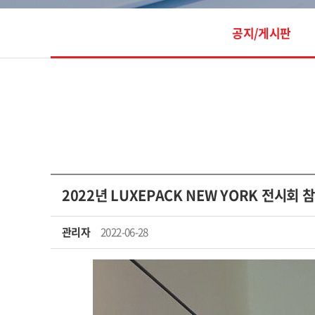
공지/게시판
2022년 LUXEPACK NEW YORK 전시회 
관리자
2022-06-28