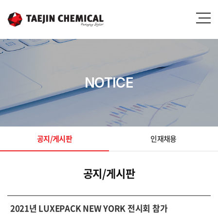
NOTICE
공지/게시판
인재채용
공지/게시판
2021년 LUXEPACK NEW YORK 전시회 참가