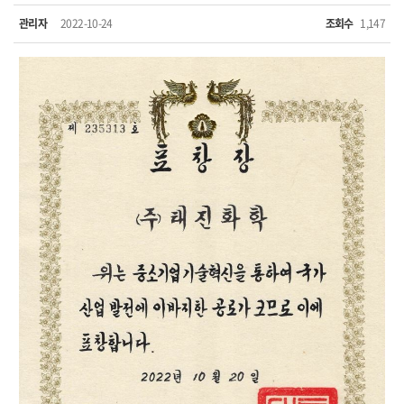
관리자
2022-10-24
조회수
1,147