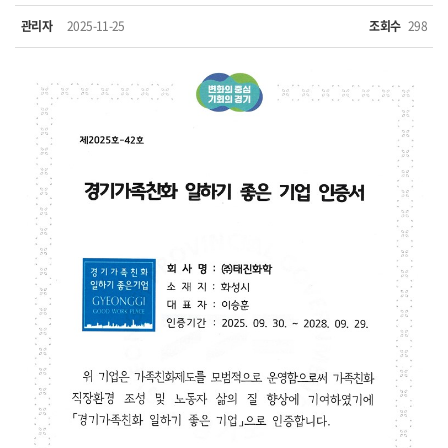
관리자
2025-11-25
조회수
298