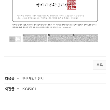
목록
다음글
연구개발인정서
이전글
ISO45001