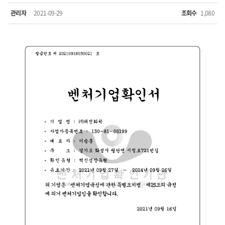
관리자
2021-09-29
조회수
1,080